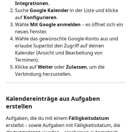
Integrationen
.
Suche 
Google Kalender
 in der Liste und klicke 
auf 
Konfigurieren
.
Wähle 
Mit Google anmelden
 – es öffnet sich ein 
neues Fenster.
Wähle das gewünschte Google-Konto aus und 
erlaube Superlist den Zugriff auf deinen 
Kalender (Ansicht und Bearbeitung von 
Terminen).
Klicke auf 
Weiter
 oder 
Zulassen
, um die 
Verbindung herzustellen.
Kalendereinträge aus Aufgaben 
erstellen
Aufgaben, die du mit einem 
Fälligkeitsdatum
erstellst – sowie Aufgaben mit Fälligkeitsdatum, die 