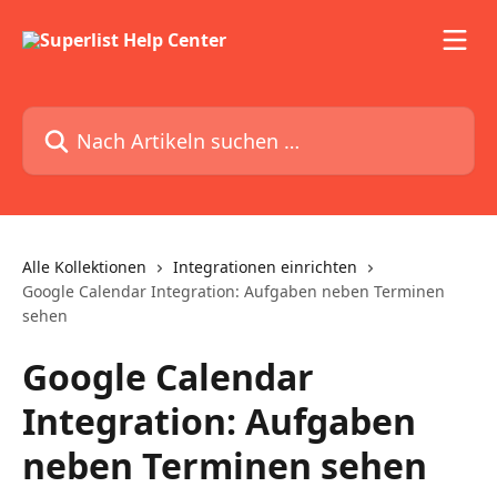
Zum Hauptinhalt springen
Nach Artikeln suchen …
Alle Kollektionen
Integrationen einrichten
Google Calendar Integration: Aufgaben neben Terminen
sehen
Google Calendar
Integration: Aufgaben
neben Terminen sehen