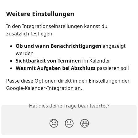
Weitere Einstellungen
In den Integrationseinstellungen kannst du 
zusätzlich festlegen:
Ob und wann Benachrichtigungen
 angezeigt 
werden
Sichtbarkeit von Terminen
 im Kalender
Was mit Aufgaben bei Abschluss
 passieren soll
Passe diese Optionen direkt in den Einstellungen der 
Google-Kalender-Integration an.
Hat dies deine Frage beantwortet?
😞
😐
😃