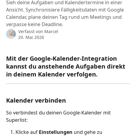
Sieh deine Aufgaben und Kalendertermine in einer
Ansicht. Synchronisiere Fälligkeitsdaten mit Google
Calendar, plane deinen Tag rund um Meetings und
verpasse keine Deadline.
Verfasst von
Marcel
20. Mai 2026
Mit der Google-Kalender-Integration 
kannst du anstehende Aufgaben direkt 
in deinem Kalender verfolgen.
Kalender verbinden
So verbindest du deinen Google-Kalender mit 
Superlist:
Klicke auf 
Einstellungen
 und gehe zu 