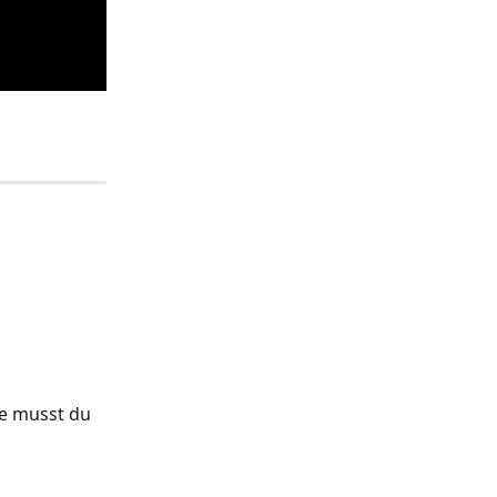
e musst du 