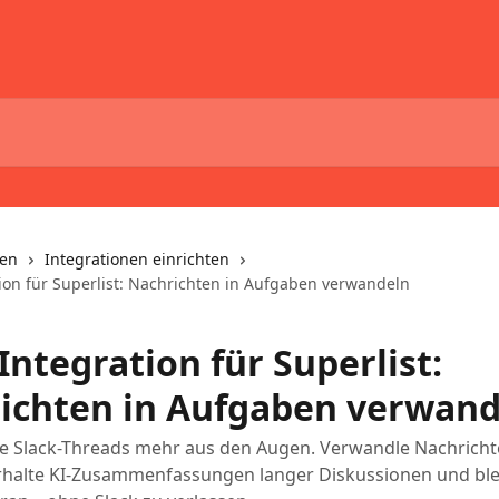
nen
Integrationen einrichten
tion für Superlist: Nachrichten in Aufgaben verwandeln
Integration für Superlist:
ichten in Aufgaben verwand
ne Slack-Threads mehr aus den Augen. Verwandle Nachricht
rhalte KI-Zusammenfassungen langer Diskussionen und ble