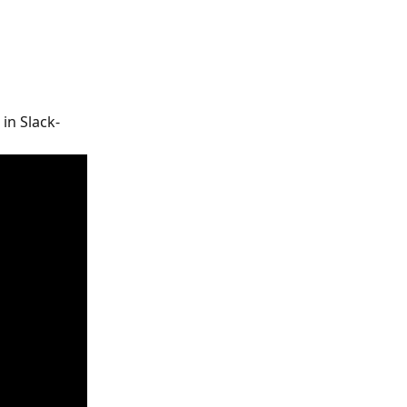
in Slack-