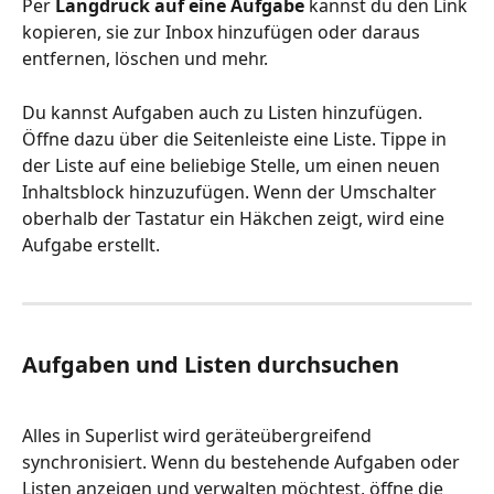
Per 
Langdruck auf eine Aufgabe
 kannst du den Link 
kopieren, sie zur Inbox hinzufügen oder daraus 
entfernen, löschen und mehr.
Du kannst Aufgaben auch zu Listen hinzufügen. 
Öffne dazu über die Seitenleiste eine Liste. Tippe in 
der Liste auf eine beliebige Stelle, um einen neuen 
Inhaltsblock hinzuzufügen. Wenn der Umschalter 
oberhalb der Tastatur ein Häkchen zeigt, wird eine 
Aufgabe erstellt.
Aufgaben und Listen durchsuchen
Alles in Superlist wird geräteübergreifend 
synchronisiert. Wenn du bestehende Aufgaben oder 
Listen anzeigen und verwalten möchtest, öffne die 