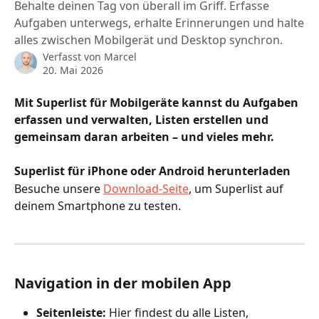
Behalte deinen Tag von überall im Griff. Erfasse
Aufgaben unterwegs, erhalte Erinnerungen und halte
alles zwischen Mobilgerät und Desktop synchron.
Verfasst von
Marcel
20. Mai 2026
Mit Superlist für Mobilgeräte kannst du Aufgaben 
erfassen und verwalten, Listen erstellen und 
gemeinsam daran arbeiten – und vieles mehr.
Superlist für iPhone oder Android herunterladen
Besuche unsere 
Download-Seite
, um Superlist auf 
deinem Smartphone zu testen.
Navigation in der mobilen App
Seitenleiste:
 Hier findest du alle Listen, 