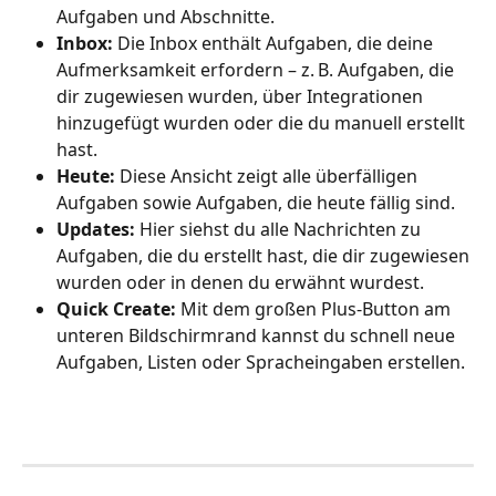
Aufgaben und Abschnitte.
Inbox:
 Die Inbox enthält Aufgaben, die deine 
Aufmerksamkeit erfordern – z. B. Aufgaben, die 
dir zugewiesen wurden, über Integrationen 
hinzugefügt wurden oder die du manuell erstellt 
hast.
Heute:
 Diese Ansicht zeigt alle überfälligen 
Aufgaben sowie Aufgaben, die heute fällig sind.
Updates:
 Hier siehst du alle Nachrichten zu 
Aufgaben, die du erstellt hast, die dir zugewiesen 
wurden oder in denen du erwähnt wurdest.
Quick Create:
 Mit dem großen Plus-Button am 
unteren Bildschirmrand kannst du schnell neue 
Aufgaben, Listen oder Spracheingaben erstellen.