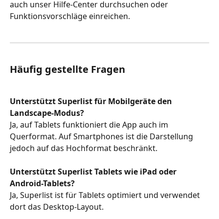
auch unser Hilfe-Center durchsuchen oder 
Funktionsvorschläge einreichen.
Häufig gestellte Fragen
Unterstützt Superlist für Mobilgeräte den 
Landscape-Modus?
Ja, auf Tablets funktioniert die App auch im 
Querformat. Auf Smartphones ist die Darstellung 
jedoch auf das Hochformat beschränkt.
Unterstützt Superlist Tablets wie iPad oder 
Android-Tablets?
Ja, Superlist ist für Tablets optimiert und verwendet 
dort das Desktop-Layout.