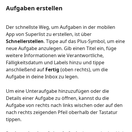
Aufgaben erstellen
Der schnellste Weg, um Aufgaben in der mobilen 
App von Superlist zu erstellen, ist über 
Schnellerstellen
. Tippe auf das Plus-Symbol, um eine 
neue Aufgabe anzulegen. Gib einen Titel ein, füge 
weitere Informationen wie Verantwortliche, 
Fälligkeitsdatum und Labels hinzu und tippe 
anschließend auf 
Fertig
 (oben rechts), um die 
Aufgabe in deine Inbox zu legen.
Um eine Unteraufgabe hinzuzufügen oder die 
Details einer Aufgabe zu öffnen, kannst du die 
Aufgabe von rechts nach links wischen oder auf den 
nach rechts zeigenden Pfeil oberhalb der Tastatur 
tippen.