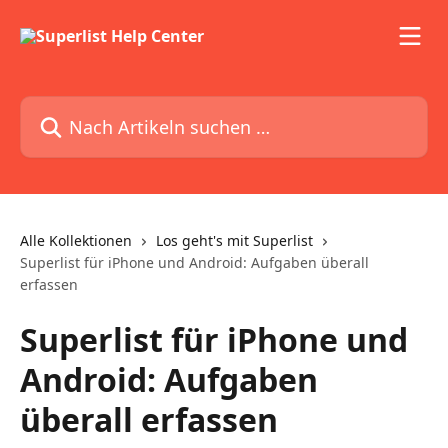
Zum Hauptinhalt springen
Nach Artikeln suchen …
Alle Kollektionen
Los geht's mit Superlist
Superlist für iPhone und Android: Aufgaben überall
erfassen
Superlist für iPhone und
Android: Aufgaben
überall erfassen